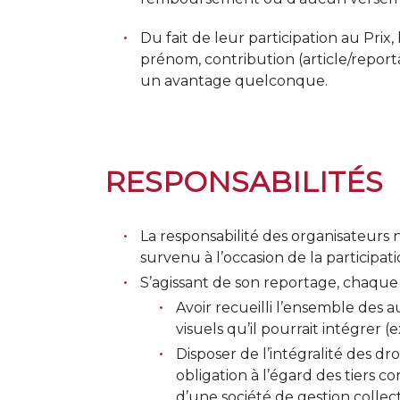
Du fait de leur participation au Prix
prénom, contribution (article/repor
un avantage quelconque.
RESPONSABILITÉS
La responsabilité des organisateurs 
survenu à l’occasion de la participat
S’agissant de son reportage, chaque p
Avoir recueilli l’ensemble des 
visuels qu’il pourrait intégrer 
Disposer de l’intégralité des dr
obligation à l’égard des tiers c
d’une société de gestion collect