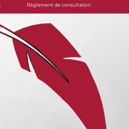
t
Règlement de consultation